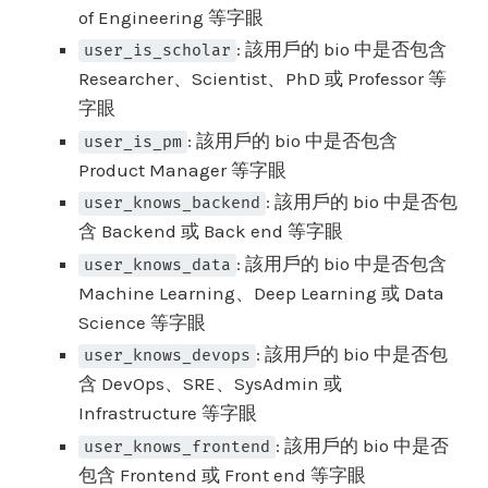
of Engineering 等字眼
: 該用戶的 bio 中是否包含
user_is_scholar
Researcher、Scientist、PhD 或 Professor 等
字眼
: 該用戶的 bio 中是否包含
user_is_pm
Product Manager 等字眼
: 該用戶的 bio 中是否包
user_knows_backend
含 Backend 或 Back end 等字眼
: 該用戶的 bio 中是否包含
user_knows_data
Machine Learning、Deep Learning 或 Data
Science 等字眼
: 該用戶的 bio 中是否包
user_knows_devops
含 DevOps、SRE、SysAdmin 或
Infrastructure 等字眼
: 該用戶的 bio 中是否
user_knows_frontend
包含 Frontend 或 Front end 等字眼