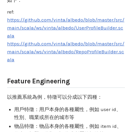
如下：
ref:
https://github.com/vinta/albedo/blob/master/src/
main/scala/ws/vinta/albedo/UserProfileBuilder.sc
ala
https://github.com/vinta/albedo/blob/master/src/
main/scala/ws/vinta/albedo/RepoProfileBuilder.sc
ala
Feature Engineering
以推薦系統為例，特徵可以分成以下四種：
用戶特徵：用戶本身的各種屬性，例如 user id、
性別、職業或所在的城市等
物品特徵：物品本身的各種屬性，例如 item id、