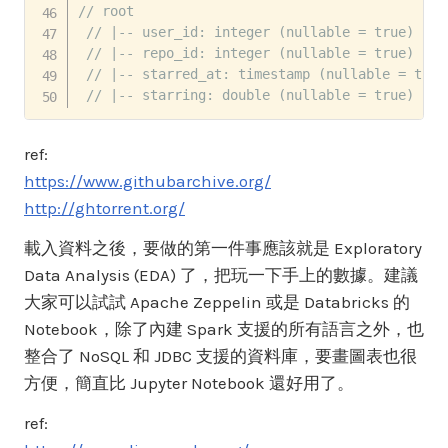
// root
// |-- user_id: integer (nullable = true)
// |-- repo_id: integer (nullable = true)
// |-- starred_at: timestamp (nullable = true
// |-- starring: double (nullable = true)
ref:
https://www.githubarchive.org/
http://ghtorrent.org/
載入資料之後，要做的第一件事應該就是 Exploratory
Data Analysis (EDA) 了，把玩一下手上的數據。建議
大家可以試試 Apache Zeppelin 或是 Databricks 的
Notebook，除了內建 Spark 支援的所有語言之外，也
整合了 NoSQL 和 JDBC 支援的資料庫，要畫圖表也很
方便，簡直比 Jupyter Notebook 還好用了。
ref: