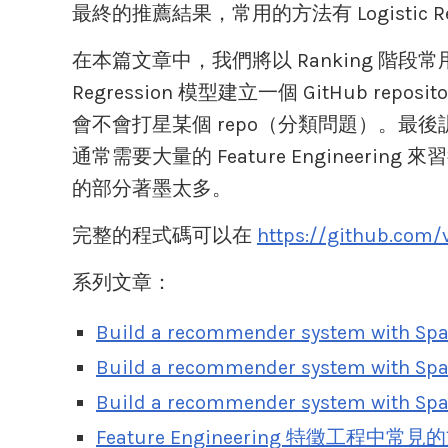
最終的推薦結果，常用的方法有 Logistic Reg
在本篇文章中，我們將以 Ranking 階段常用的方法之
Regression 模型建立一個 GitHub r
會不會打星某個 repo（分類問題）。最後
通常需要大量的 Feature Engineeri
的部分著墨太多。
完整的程式碼可以在
https://github.com/
系列文章：
Build a recommender system with Spar
Build a recommender system with Spar
Build a recommender system with Spar
Feature Engineering 特徵工程中常見