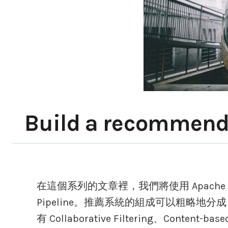
Build a recommende
在這個系列的文章裡，我們將使用 Apache Spark
Pipeline。推薦系統的組成可以粗略地分成 C
有 Collaborative Filtering、