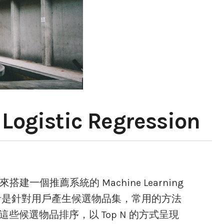
Logistic Regression
具來搭建一個推薦系統的 Machine Learning
兩個部分，前者是針對用戶產生候選物品集，常用的方法
者則是對這些候選物品排序，以 Top N 的方式呈現