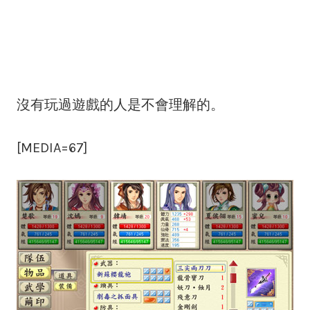
沒有玩過遊戲的人是不會理解的。
[MEDIA=67]