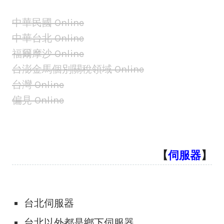
中華民國 Online
中華台北 Online
福爾摩沙 Online
台澎金馬個別關稅領域 Online
台灣 Online
偏見 Online
【
伺服器
】
台北伺服器
台北以外都是鄉下伺服器