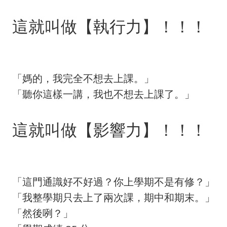
這就叫做【執行力】！！！
「媽的，我完全不想去上課。」
「聽你這樣一講，我也不想去上課了。」
這就叫做【影響力】！！！
「這門通識好不好過？你上學期不是有修？」
「我整學期只去上了兩次課，期中和期末。」
「然後咧？」