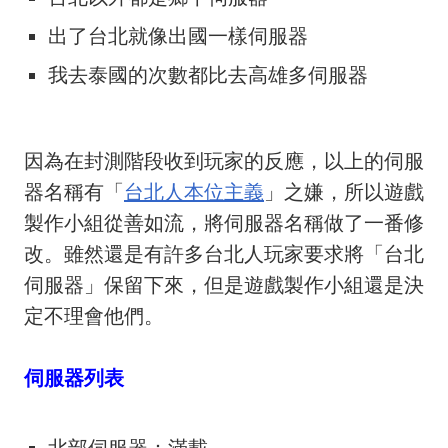
出了台北就像出國一樣伺服器
我去泰國的次數都比去高雄多伺服器
因為在封測階段收到玩家的反應，以上的伺服
器名稱有「
台北人本位主義
」之嫌，所以遊戲
製作小組從善如流，將伺服器名稱做了一番修
改。雖然還是有許多台北人玩家要求將「台北
伺服器」保留下來，但是遊戲製作小組還是決
定不理會他們。
伺服器列表